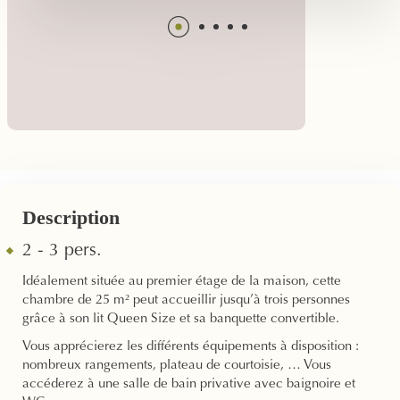
Description
2 - 3 pers.
Idéalement située au premier étage de la maison, cette
chambre de 25 m² peut accueillir jusqu’à trois personnes
grâce à son lit Queen Size et sa banquette convertible.
Vous apprécierez les différents équipements à disposition :
nombreux rangements, plateau de courtoisie, … Vous
accéderez à une salle de bain privative avec baignoire et