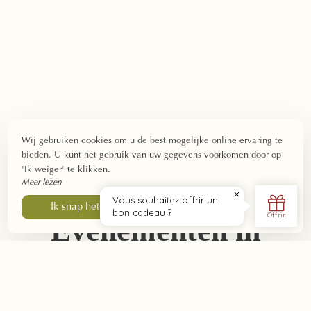
Wij gebruiken cookies om u de best mogelijke online ervaring te
bieden. U kunt het gebruik van uw gegevens voorkomen door op
'Ik weiger' te klikken.
Meer lezen
Ik weiger
Ik snap het
Evenementen in
Zuid-Bourgondië