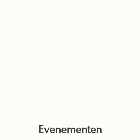
Evenementen